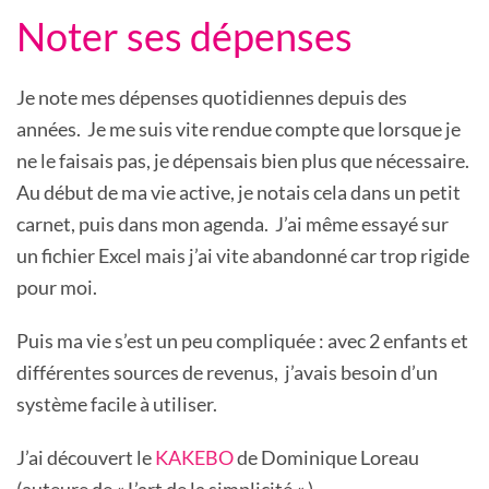
Noter ses dépenses
Je note mes dépenses quotidiennes depuis des
années. Je me suis vite rendue compte que lorsque je
ne le faisais pas, je dépensais bien plus que nécessaire.
Au début de ma vie active, je notais cela dans un petit
carnet, puis dans mon agenda. J’ai même essayé sur
un fichier Excel mais j’ai vite abandonné car trop rigide
pour moi.
Puis ma vie s’est un peu compliquée : avec 2 enfants et
différentes sources de revenus, j’avais besoin d’un
système facile à utiliser.
J’ai découvert le
KAKEBO
de Dominique Loreau