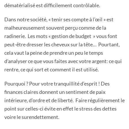
dématérialisé est difficilement contrôlable.
Dans notre société, « tenir ses compte à l’œil » est
malheureusement souvent perçu comme de la
radinerie. Les mots « gestion de budget » vous font
peut-être dresser les cheveux sur la tête… Pourtant,
cela vaut la peine de prendre un peu le temps
d’analyser ce que vous faites avec votre argent: ce qui
rentre, ce qui sort et comment il est utilisé.
Pourquoi ? Pour votre tranquillité d’esprit ! Des
finances claires donnent un sentiment de paix
intérieure, d’ordre et de liberté. Faire régulièrement le
point sur celles-ci évite en effet le stress des dettes
voire le surendettement.