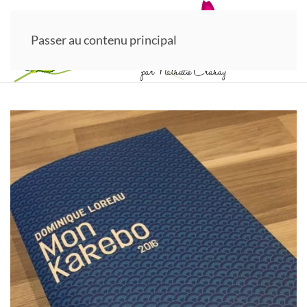
Passer au contenu principal