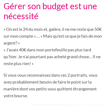
Gérer son budget est une
nécessité
« On est le 24 du mois et, galère, il ne me reste que 50€
sur mon compte »…. « Mais qu’est ce que je fais de mon
argent? »
« J’avais 40€ dans mon portefeuille pas plus tard
qu’hier. Je n’ai pourtant pas acheté grand chose… Il ne
reste plus rien! »
Si vous vous reconnaissez dans ces 2 portraits, vous
avez probablement besoin de faire le point sur la
manière dont vos petits sous quittent étrangement
votre bourse.