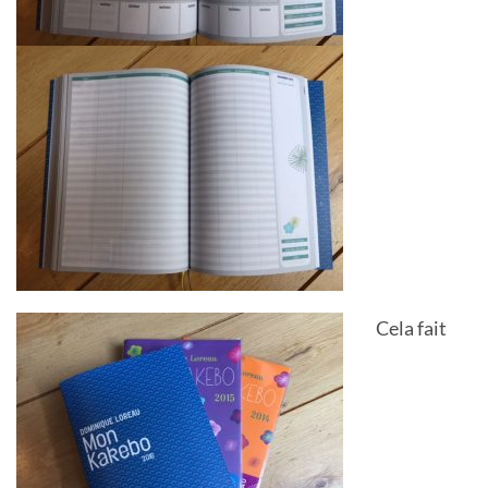
Cela fait