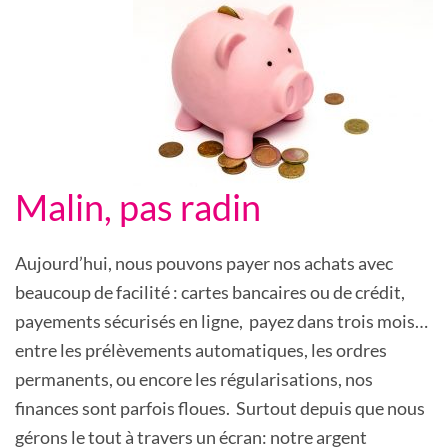
Malin, pas radin
Aujourd’hui, nous pouvons payer nos achats avec
beaucoup de facilité : cartes bancaires ou de crédit,
payements sécurisés en ligne, payez dans trois mois…
entre les prélèvements automatiques, les ordres
permanents, ou encore les régularisations, nos
finances sont parfois floues. Surtout depuis que nous
gérons le tout à travers un écran: notre argent