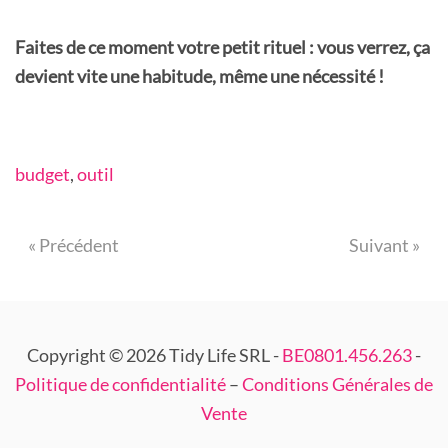
Faites de ce moment votre petit rituel : vous verrez, ça
devient vite une habitude, même une nécessité !
budget
,
outil
« Précédent
Suivant »
Copyright © 2026 Tidy Life SRL -
BE0801.456.263
-
Politique de confidentialité
–
Conditions Générales de
Vente