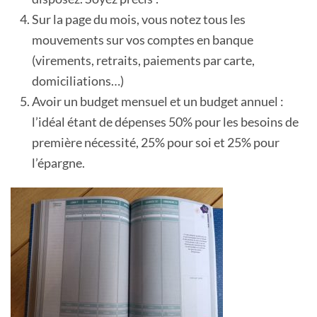
Sur la page du mois, vous notez tous les
mouvements sur vos comptes en banque
(virements, retraits, paiements par carte,
domiciliations…)
Avoir un budget mensuel et un budget annuel :
l’idéal étant de dépenses 50% pour les besoins de
première nécessité, 25% pour soi et 25% pour
l’épargne.