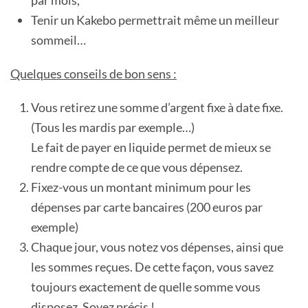
par mois,
Tenir un Kakebo permettrait même un meilleur
sommeil…
Quelques conseils de bon sens :
Vous retirez une somme d’argent fixe à date fixe.
(Tous les mardis par exemple…)
Le fait de payer en liquide permet de mieux se
rendre compte de ce que vous dépensez.
Fixez-vous un montant minimum pour les
dépenses par carte bancaires (200 euros par
exemple)
Chaque jour, vous notez vos dépenses, ainsi que
les sommes reçues. De cette façon, vous savez
toujours exactement de quelle somme vous
disposez. Soyez précis !