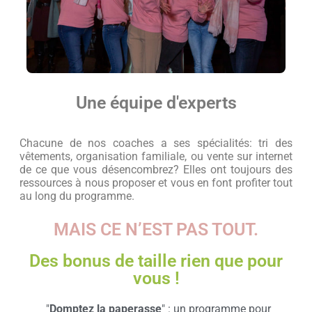
Une équipe d'experts
Chacune de nos coaches a ses spécialités: tri des
vêtements, organisation familiale, ou vente sur internet
de ce que vous désencombrez? Elles ont toujours des
ressources à nous proposer et vous en font profiter tout
au long du programme.
MAIS CE N’EST PAS TOUT.
Des bonus de taille rien que pour
vous !
"
Domptez la paperasse
" : un programme pour