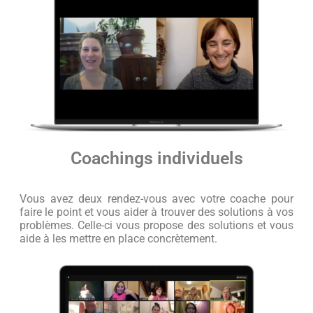
Coachings individuels
Vous avez deux rendez-vous avec votre coache pour
faire le point et vous aider à trouver des solutions à vos
problèmes. Celle-ci vous propose des solutions et vous
aide à les mettre en place concrètement.