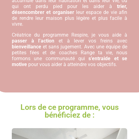
accumulé dans leur habitation et dans leur vie, ou
qui ont perdu pied pour les aider à
trier,
désencombrer et organiser
leur espace de vie afin
de rendre leur maison plus légère et plus facile à
vivre.
Créatrice du programme Respire, je vous aide à
passer à l’action
et à lever vos freins avec
bienveillance
et sans jugement. Avec une équipe de
petites fées et de coaches Range ta vie, nous
formons une communauté qui
s’entraide et se
motive
pour vous aider à atteindre vos objectifs.
Lors de ce programme, vous
bénéficiez de :