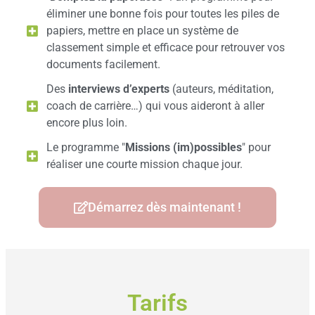
éliminer une bonne fois pour toutes les piles de
papiers, mettre en place un système de
classement simple et efficace pour retrouver vos
documents facilement.
Des
interviews d’experts
(auteurs, méditation,
coach de carrière…) qui vous aideront à aller
encore plus loin.
Le programme "
Missions (im)possibles
" pour
réaliser une courte mission chaque jour.
Démarrez dès maintenant !
Tarifs