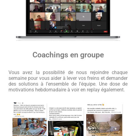
Coachings en groupe
Vous avez la possibilité de nous rejoindre chaque
semaine pour vous aider à lever vos freins et demander
des solutions à l’ensemble de l’équipe. Une dose de
motivations hebdomadaire à voir en replay également.