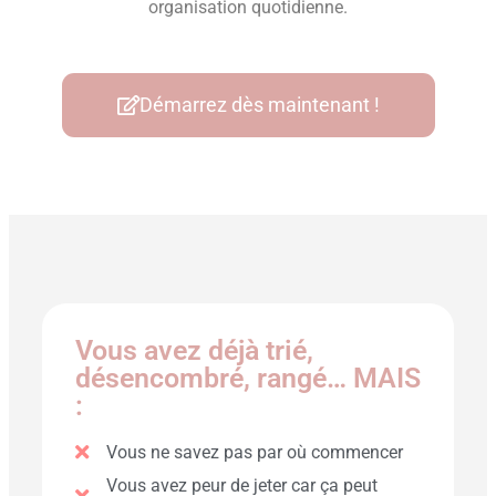
organisation quotidienne.
Démarrez dès maintenant !
Vous avez déjà trié,
désencombré, rangé… MAIS
:
Vous ne savez pas par où commencer
Vous avez peur de jeter car ça peut