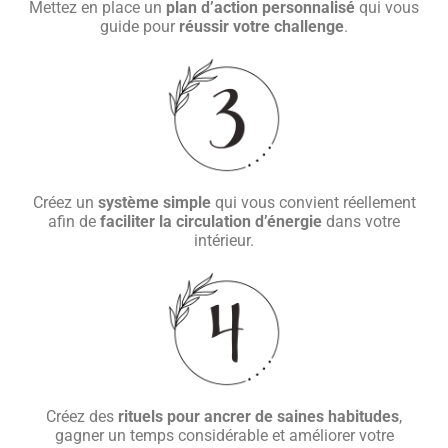
Mettez en place un
plan d’action personnalisé
qui vous
guide pour
réussir votre challenge
.
Créez un
système simple
qui vous convient réellement
afin de
faciliter la circulation d’énergie
dans votre
intérieur.
Créez des
rituels pour ancrer de saines habitudes
,
gagner un temps considérable et améliorer votre