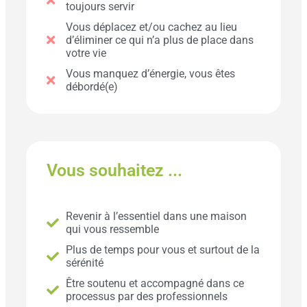
toujours servir
Vous déplacez et/ou cachez au lieu
d’éliminer ce qui n’a plus de place dans
votre vie
Vous manquez d’énergie, vous êtes
débordé(e)
Vous souhaitez ...
Revenir à l’essentiel dans une maison
qui vous ressemble
Plus de temps pour vous et surtout de la
sérénité
Être soutenu et accompagné dans ce
processus par des professionnels