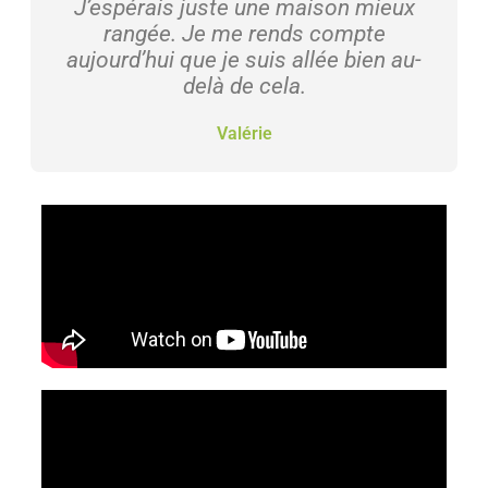
J’espérais juste une maison mieux
rangée. Je me rends compte
aujourd’hui que je suis allée bien au-
delà de cela.
Valérie