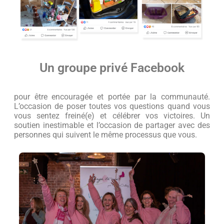
Un groupe privé Facebook
pour être encouragée et portée par la communauté.
L’occasion de poser toutes vos questions quand vous
vous sentez freiné(e) et célébrer vos victoires. Un
soutien inestimable et l’occasion de partager avec des
personnes qui suivent le même processus que vous.