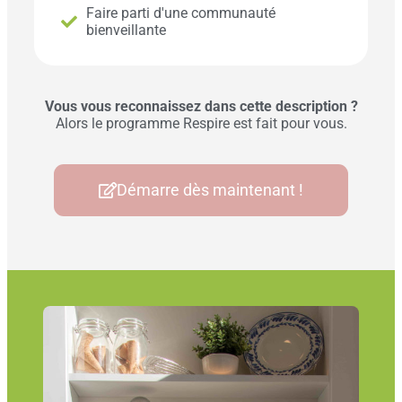
Faire parti d'une communauté
bienveillante
Vous vous reconnaissez dans cette description ?
Alors le programme Respire est fait pour vous.
Démarre dès maintenant !