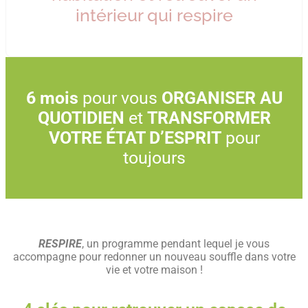
intérieur qui respire
6 mois
pour vous
ORGANISER AU
QUOTIDIEN
et
TRANSFORMER
VOTRE ÉTAT D’ESPRIT
pour
toujours
RESPIRE
, un programme pendant lequel je vous
accompagne pour redonner un nouveau souffle dans votre
vie et votre maison !