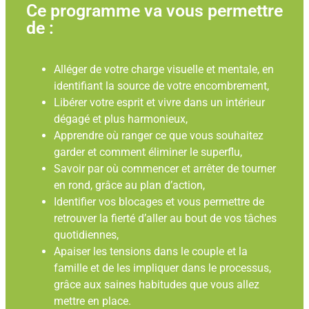
Ce programme va vous permettre
de :
Alléger de votre charge visuelle et mentale, en
identifiant la source de votre encombrement,
Libérer votre esprit et vivre dans un intérieur
dégagé et plus harmonieux,
Apprendre où ranger ce que vous souhaitez
garder et comment éliminer le superflu,
Savoir par où commencer et arrêter de tourner
en rond, grâce au plan d’action,
Identifier vos blocages et vous permettre de
retrouver la fierté d’aller au bout de vos tâches
quotidiennes,
Apaiser les tensions dans le couple et la
famille et de les impliquer dans le processus,
grâce aux saines habitudes que vous allez
mettre en place.