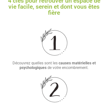
4 clés pour retrouver un espace de
vie facile, serein et dont vous êtes
fière
Découvrez quelles sont les
causes matérielles et
psychologiques
de votre encombrement.