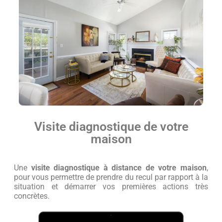
Visite diagnostique de votre
maison
Une
visite diagnostique à distance de votre maison
,
pour vous permettre de prendre du recul par rapport à la
situation et démarrer vos premières actions très
concrètes.