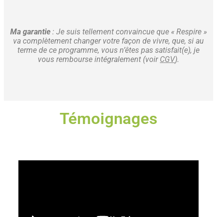
Ma garantie
: Je suis tellement convaincue que « Respire »
va complètement changer votre façon de vivre, que, si au
terme de ce programme, vous n’êtes pas satisfait(e), je
vous rembourse intégralement (voir
CGV
).
Témoignages