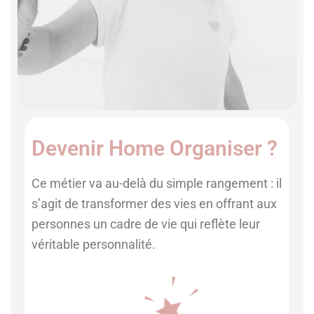
Devenir Home Organiser ?
Ce métier va au-delà du simple rangement : il
s’agit de transformer des vies en offrant aux
personnes un cadre de vie qui reflète leur
véritable personnalité.