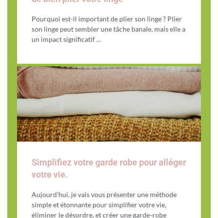
Pourquoi est-il important de plier son linge ? Plier
son linge peut sembler une tâche banale, mais elle a
un impact significatif …
Simplifiez votre garde robe pour alléger
votre vie.
Aujourd’hui, je vais vous présenter une méthode
simple et étonnante pour simplifier votre vie,
éliminer le désordre, et créer une garde-robe