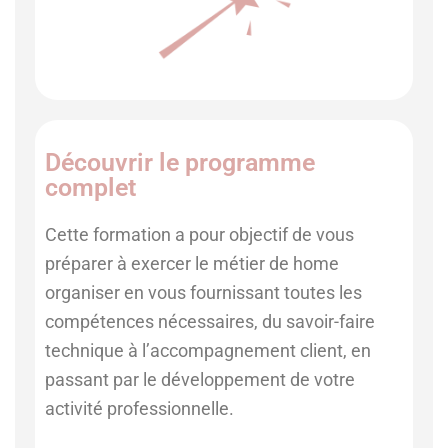
Découvrir le programme
complet
Cette formation a pour objectif de vous
préparer à exercer le métier de home
organiser en vous fournissant toutes les
compétences nécessaires, du savoir-faire
technique à l’accompagnement client, en
passant par le développement de votre
activité professionnelle.