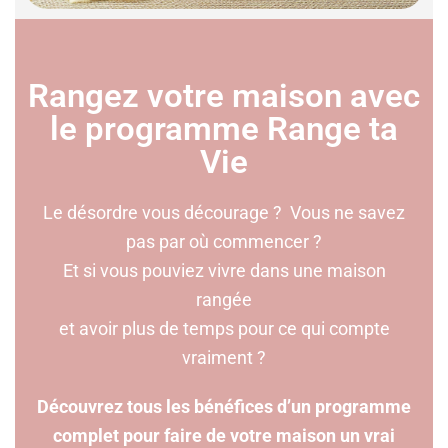
Rangez votre maison avec
le programme Range ta
Vie
Le désordre vous décourage ? Vous ne savez
pas par où commencer ?
Et si vous pouviez vivre dans une maison
rangée
et avoir plus de temps pour ce qui compte
vraiment ?
Découvrez tous les bénéfices d’un programme
complet pour faire de votre maison un vrai