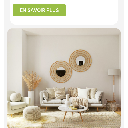
EN SAVOIR PLUS