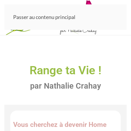
Passer au contenu principal
Range ta Vie !
par Nathalie Crahay
Vous cherchez à devenir Home