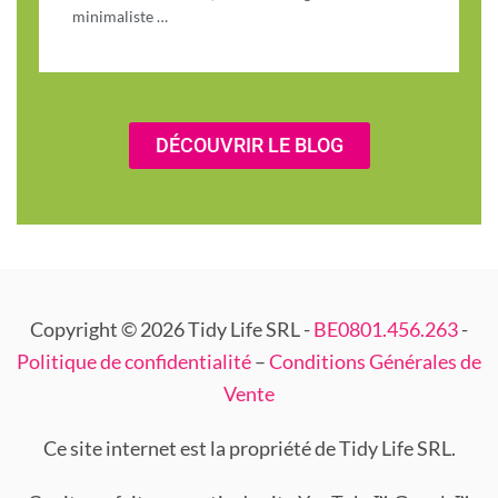
minimaliste …
DÉCOUVRIR LE BLOG
Copyright © 2026 Tidy Life SRL -
BE0801.456.263
-
Politique de confidentialité
–
Conditions Générales de
Vente
Ce site internet est la propriété de Tidy Life SRL.