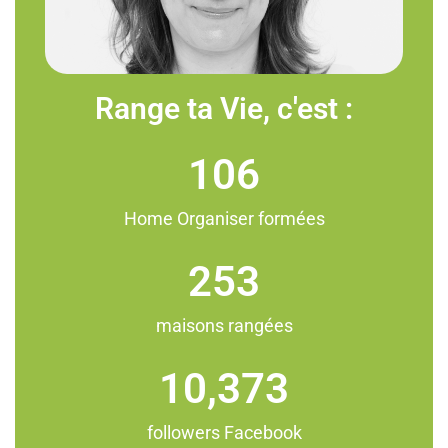
Range ta Vie, c'est :
106
Home Organiser formées
253
maisons rangées
10,373
followers Facebook