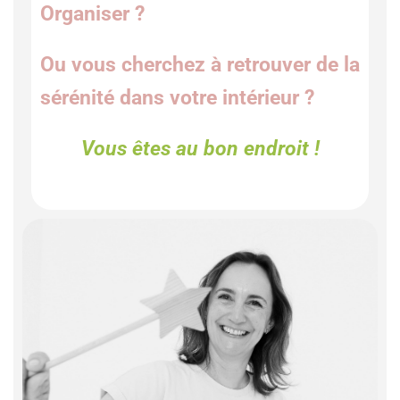
Organiser ?
Ou vous cherchez à retrouver de la
sérénité dans votre intérieur ?
Vous êtes au bon endroit !