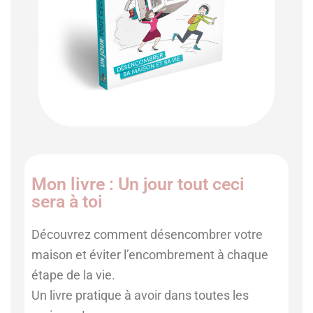
Mon livre : Un jour tout ceci
sera à toi
Découvrez comment désencombrer votre
maison et éviter l’encombrement à chaque
étape de la vie.
Un livre pratique à avoir dans toutes les