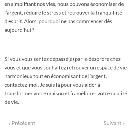
en simplifiant nos vies, nous pouvons économiser de
l’argent, réduire le stress et retrouver la tranquillité
d’esprit. Alors, pourquoi ne pas commencer dès
aujourd’hui ?
Si vous vous sentez dépassé(e) par le désordre chez
vous et que vous souhaitez retrouver un espace de vie
harmonieux tout en économisant de l’argent,
contactez-moi. Je suis là pour vous aider à
transformer votre maison et à améliorer votre qualité
de vie.
« Précédent
Suivant »