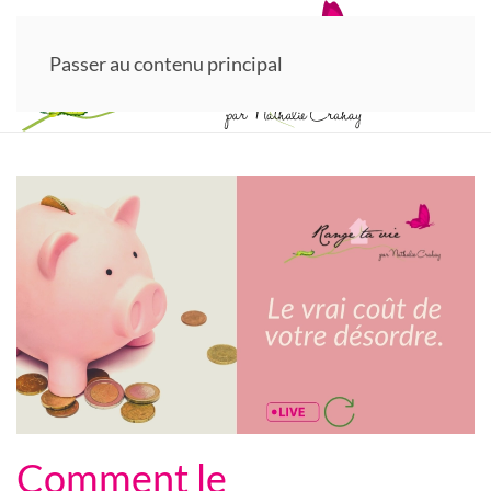
Passer au contenu principal
Comment le