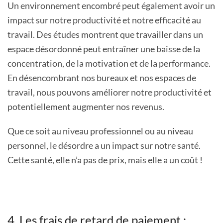
Un environnement encombré peut également avoir un
impact sur notre productivité et notre efficacité au
travail. Des études montrent que travailler dans un
espace désordonné peut entraîner une baisse de la
concentration, de la motivation et de la performance.
En désencombrant nos bureaux et nos espaces de
travail, nous pouvons améliorer notre productivité et
potentiellement augmenter nos revenus.
Que ce soit au niveau professionnel ou au niveau
personnel, le désordre a un impact sur notre santé.
Cette santé, elle n’a pas de prix, mais elle a un coût !
4. Les frais de retard de paiement :