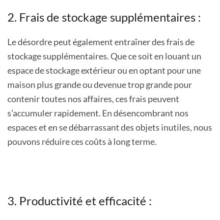
2. Frais de stockage supplémentaires :
Le désordre peut également entraîner des frais de
stockage supplémentaires. Que ce soit en louant un
espace de stockage extérieur ou en optant pour une
maison plus grande ou devenue trop grande pour
contenir toutes nos affaires, ces frais peuvent
s’accumuler rapidement. En désencombrant nos
espaces et en se débarrassant des objets inutiles, nous
pouvons réduire ces coûts à long terme.
3. Productivité et efficacité :