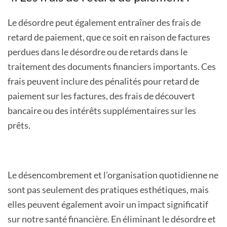
Le désordre peut également entraîner des frais de
retard de paiement, que ce soit en raison de factures
perdues dans le désordre ou de retards dans le
traitement des documents financiers importants. Ces
frais peuvent inclure des pénalités pour retard de
paiement sur les factures, des frais de découvert
bancaire ou des intérêts supplémentaires sur les
prêts.
Le désencombrement et l’organisation quotidienne ne
sont pas seulement des pratiques esthétiques, mais
elles peuvent également avoir un impact significatif
sur notre santé financière. En éliminant le désordre et