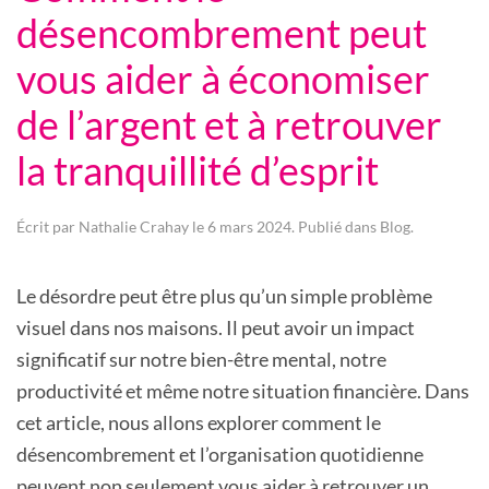
désencombrement peut
vous aider à économiser
de l’argent et à retrouver
la tranquillité d’esprit
Écrit par
Nathalie Crahay
le
6 mars 2024
. Publié dans
Blog
.
Le désordre peut être plus qu’un simple problème
visuel dans nos maisons. Il peut avoir un impact
significatif sur notre bien-être mental, notre
productivité et même notre situation financière. Dans
cet article, nous allons explorer comment le
désencombrement et l’organisation quotidienne
peuvent non seulement vous aider à retrouver un