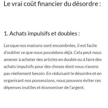
Le vrai coût financier du désordre :
1. Achats impulsifs et doubles :
Lorsque nos maisons sont encombrées, il est facile
d’oublier ce que nous possédons déjà. Cela peut nous
amener à acheter des articles en double ou à faire des
achats impulsifs pour des choses dont nous n’avons
pas réellement besoin. En réduisant le désordre et en
organisant nos possessions, nous pouvons éviter ces
dépenses inutiles et économiser de l’argent.