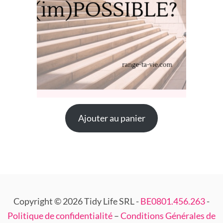
Ajouter au panier
Copyright © 2026 Tidy Life SRL -
BE0801.456.263
-
Politique de confidentialité
–
Conditions Générales de