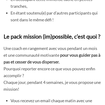
tranches,
En étant soutenu(e) par d’autres participants qui
sont dans le même défi !
Le pack mission (im)possible, c’est quoi ?
Une coach en rangement avec vous pendant un mois
et une communauté motivante
pour vous guider pas à
pas et cesser de vous disperser.
Pourquoi reporter encore ce que vous pouvez enfin
accomplir ?
Chaque jour, pendant 4 semaines, je vous propose une
mission!
Vous recevez un email chaque matin avec une