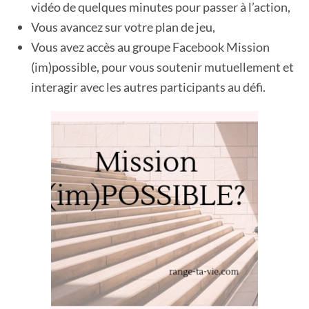
vidéo de quelques minutes pour passer à l’action,
Vous avancez sur votre plan de jeu,
Vous avez accès au groupe Facebook Mission
(im)possible, pour vous soutenir mutuellement et
interagir avec les autres participants au défi.