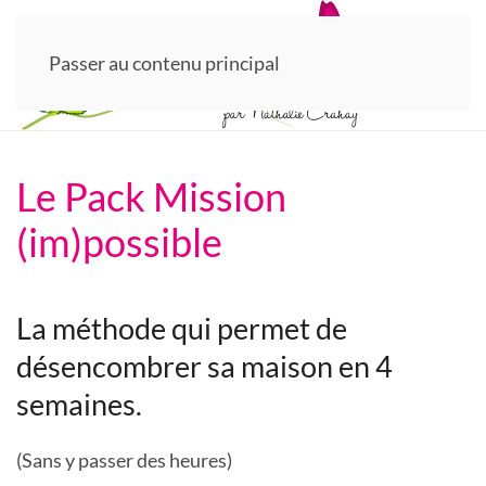
Passer au contenu principal
Le Pack Mission
(im)possible
La méthode qui permet de
désencombrer sa maison en 4
semaines.
(Sans y passer des heures)