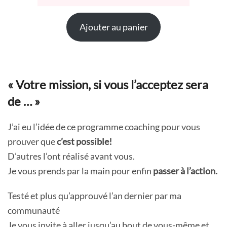
Ajouter au panier
« Votre mission, si vous l’acceptez sera
de … »
J’ai eu l’idée de ce programme coaching pour vous
prouver que
c’est possible!
D’autres l’ont réalisé avant vous.
Je vous prends par la main pour enfin
passer à l’action.
Testé et plus qu’approuvé l’an dernier par ma
communauté
Je vous invite à aller jusqu’au bout de vous-même et