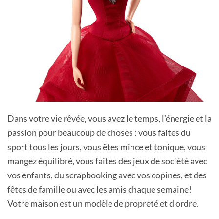
Dans votre vie rêvée, vous avez le temps, l’énergie et la
passion pour beaucoup de choses : vous faites du
sport tous les jours, vous êtes mince et tonique, vous
mangez équilibré, vous faites des jeux de société avec
vos enfants, du scrapbooking avec vos copines, et des
fêtes de famille ou avec les amis chaque semaine!
Votre maison est un modèle de propreté et d’ordre.