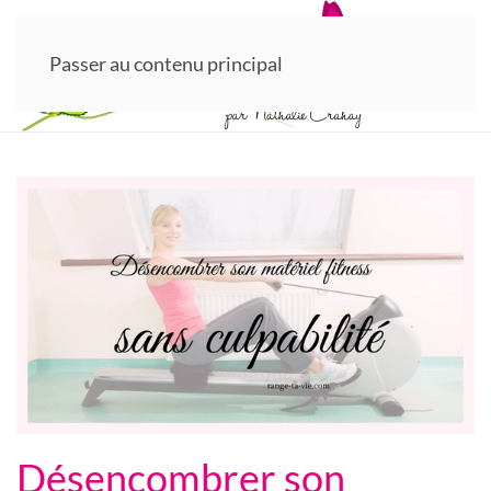
Passer au contenu principal
Désencombrer son