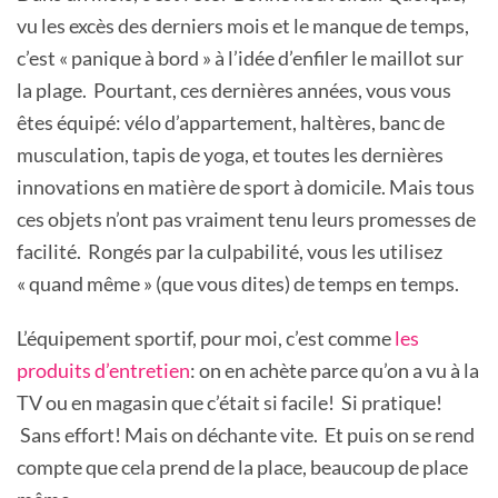
vu les excès des derniers mois et le manque de temps,
c’est « panique à bord » à l’idée d’enfiler le maillot sur
la plage. Pourtant, ces dernières années, vous vous
êtes équipé: vélo d’appartement, haltères, banc de
musculation, tapis de yoga, et toutes les dernières
innovations en matière de sport à domicile. Mais tous
ces objets n’ont pas vraiment tenu leurs promesses de
facilité. Rongés par la culpabilité, vous les utilisez
« quand même » (que vous dites) de temps en temps.
L’équipement sportif, pour moi, c’est comme
les
produits d’entretien
: on en achète parce qu’on a vu à la
TV ou en magasin que c’était si facile! Si pratique!
Sans effort! Mais on déchante vite. Et puis on se rend
compte que cela prend de la place, beaucoup de place