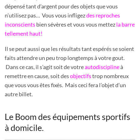
dépensé tant d’argent pour des objets que vous
n’utilisez pas… Vous vous infligez
des reproches
inconscients
bien sévères et vous vous mettez
la barre
tellement haut!
Il se peut aussi que les résultats tant espérés se soient
faits attendre un peu trop longtemps à votre gout.
Dans ce cas, il s’agit soit de votre
autodiscipline
à
remettre en cause, soit des
objectifs
trop nombreux
que vous vous êtes fixés. Mais ceci fera l’objet d’un
autre billet.
Le Boom des équipements sportifs
à domicile.