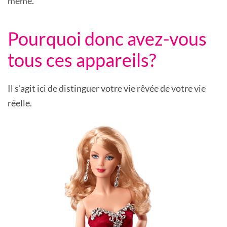
même.
Pourquoi donc avez-vous
tous ces appareils?
Il s’agit ici de distinguer votre vie rêvée de votre vie
réelle.