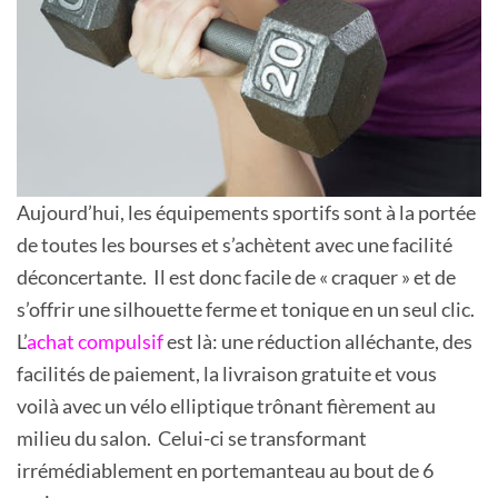
Aujourd’hui, les équipements sportifs sont à la portée
de toutes les bourses et s’achètent avec une facilité
déconcertante. Il est donc facile de « craquer » et de
s’offrir une silhouette ferme et tonique en un seul clic.
L’
achat compulsif
est là: une réduction alléchante, des
facilités de paiement, la livraison gratuite et vous
voilà avec un vélo elliptique trônant fièrement au
milieu du salon. Celui-ci se transformant
irrémédiablement en portemanteau au bout de 6