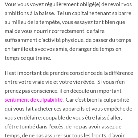
Vous vous voyez régulièrement obligé(e) de revoir vos
ambitions à la baisse. Tel un capitaine tenant sa barre
au milieu de la tempête, vous essayez tant bien que
mal de vous nourrir correctement, de faire
suffisamment d’activité physique, de passer du temps
en famille et avec vos amis, de ranger de temps en
temps ce qui traine.
Il est important de prendre conscience de la différence
entre votre vraie vie et votre vie rêvée. Si vous n’en
prenez pas conscience, il en découle un important
sentiment de culpabilité
. Car c’est bien la culpabilité
qui vous fait acheter ces appareils et vous empêche de
vous en défaire: coupable de vous être laissé aller,
d’être tombé dans l’excès, de ne pas avoir assez de
temps, de ne pas assurer sur tous les fronts, d’avoir