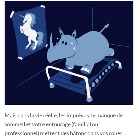
Mais dans la vie réelle, les imprévus, le manque de
sommeil et votre entourage (familial ou
professionnel) mettent des bâtons dans vos roues…