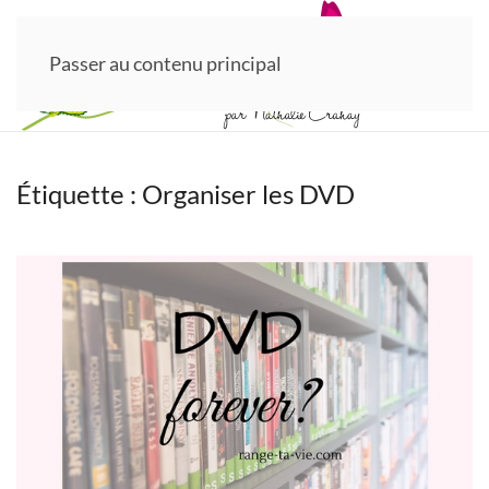
Passer au contenu principal
Étiquette :
Organiser les DVD