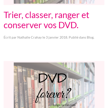
Trier, classer, ranger et
conserver vos DVD.
Écrit par
Nathalie Crahay
le
3 janvier 2018
. Publié dans
Blog
.