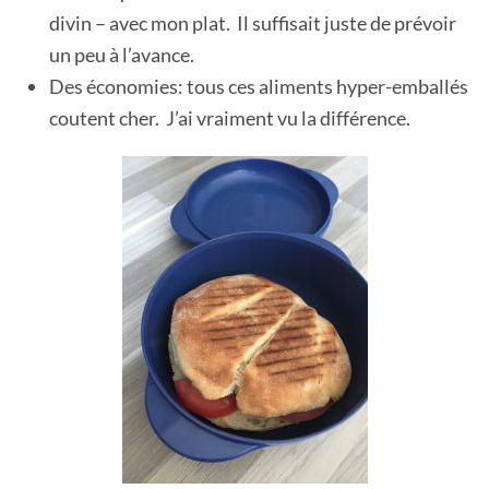
divin – avec mon plat. Il suffisait juste de prévoir
un peu à l’avance.
Des économies: tous ces aliments hyper-emballés
coutent cher. J’ai vraiment vu la différence.