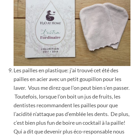
Les pailles en plastique: j’ai trouvé cet été des
pailles en acier avec un petit goupillon pour les
laver. Vous me direz que l’on peut bien s’en passer.
Toutefois, lorsque l’on boit un jus de fruits, les
dentistes recommandent les pailles pour que
l’acidité n’attaque pas d’emblée les dents. De plus,
c’est bien plus fun de boire un cocktail à la paille!
Qui a dit que devenir plus éco-responsable nous