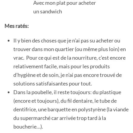
Avec mon plat pour acheter
un sandwich
Mes ratés:
Il y bien des choses que je n’ai pas su acheter ou
trouver dans mon quartier (ou même plus loin) en
vrac. Pour ce qui est de la nourriture, c’est encore
relativement facile, mais pour les produits
d’hygiène et de soin, je n’ai pas encore trouvé de
solutions satisfaisantes pour tout.
Dans la poubelle, il reste toujours: du plastique
(encore et toujours), du fil dentaire, le tube de
dentifrice, une barquette en polystyrène (la viande
du supermarché car arrivée trop tard à la
boucherie…).