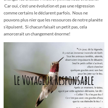
Car oui, c’est une évolution et pas une régression
comme certains le déclarent parfois. Nous ne
pouvons plus nier que les ressources de notre planète
s’épuisent. Si chacun faisait un petit pas, cela
amorcerait un changement énorme!