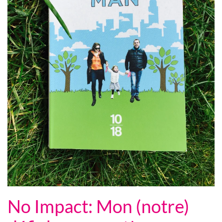
No Impact: Mon (notre)