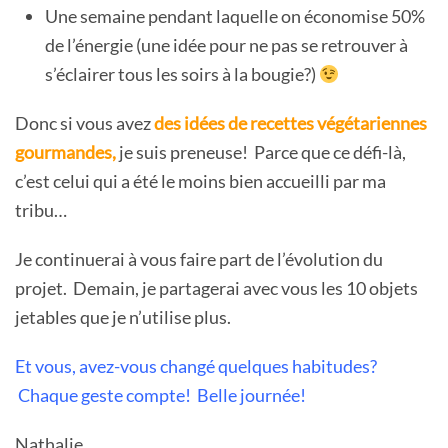
Une semaine pendant laquelle on économise 50%
de l’énergie (une idée pour ne pas se retrouver à
s’éclairer tous les soirs à la bougie?)
Donc si vous avez
des idées de recettes végétariennes
gourmandes,
je suis preneuse! Parce que ce défi-là,
c’est celui qui a été le moins bien accueilli par ma
tribu…
Je continuerai à vous faire part de l’évolution du
projet. Demain, je partagerai avec vous les 10 objets
jetables que je n’utilise plus.
Et vous, avez-vous changé quelques habitudes?
Chaque geste compte! Belle journée!
Nathalie