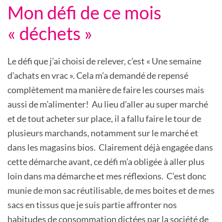
Mon défi de ce mois
« déchets »
Le défi que j’ai choisi de relever, c’est « Une semaine
d’achats en vrac ». Cela m’a demandé de repensé
complètement ma manière de faire les courses mais
aussi de m’alimenter! Au lieu d’aller au super marché
et de tout acheter sur place, il a fallu faire le tour de
plusieurs marchands, notamment sur le marché et
dans les magasins bios. Clairement déjà engagée dans
cette démarche avant, ce défi m’a obligée à aller plus
loin dans ma démarche et mes réflexions. C’est donc
munie de mon sac réutilisable, de mes boites et de mes
sacs en tissus que je suis partie affronter nos
habitudes de consommation dictées par la société de