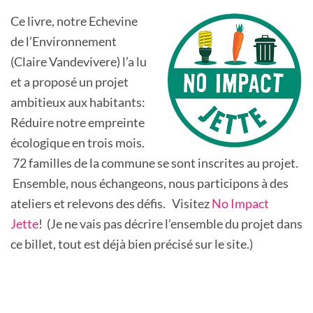
Ce livre, notre Echevine
de l’Environnement
(Claire Vandevivere) l’a lu
et a proposé un projet
ambitieux aux habitants:
Réduire notre empreinte
écologique en trois mois.
72 familles de la commune se sont inscrites au projet.
Ensemble, nous échangeons, nous participons à des
ateliers et relevons des défis. Visitez
No Impact
Jette
! (Je ne vais pas décrire l’ensemble du projet dans
ce billet, tout est déjà bien précisé sur le site.)