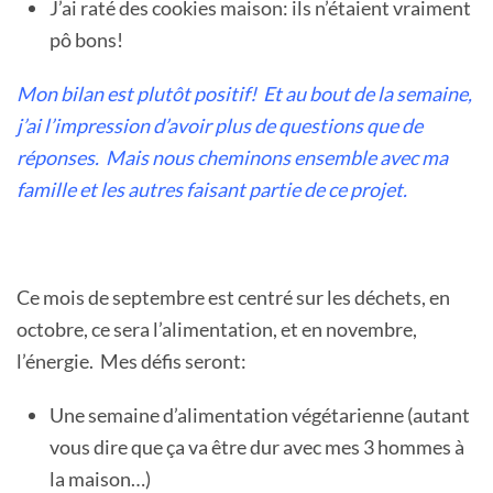
J’ai raté des cookies maison: ils n’étaient vraiment
pô bons!
Mon bilan est plutôt positif! Et au bout de la semaine,
j’ai l’impression d’avoir plus de questions que de
réponses. Mais nous cheminons ensemble avec ma
famille et les autres faisant partie de ce projet.
Ce mois de septembre est centré sur les déchets, en
octobre, ce sera l’alimentation, et en novembre,
l’énergie. Mes défis seront:
Une semaine d’alimentation végétarienne (autant
vous dire que ça va être dur avec mes 3 hommes à
la maison…)