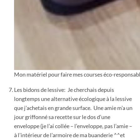
Mon matériel pour faire mes courses éco-responsab
Les bidons de lessive: Je cherchais depuis
longtemps une alternative écologique à la lessive
que j’achetais en grande surface. Une amie m’a un
jour griffonné sa recette sur le dos d’une
enveloppe (je l’ai collée – l’enveloppe, pas l’amie –
à l’intérieur de l’armoire de ma buanderie ^^et