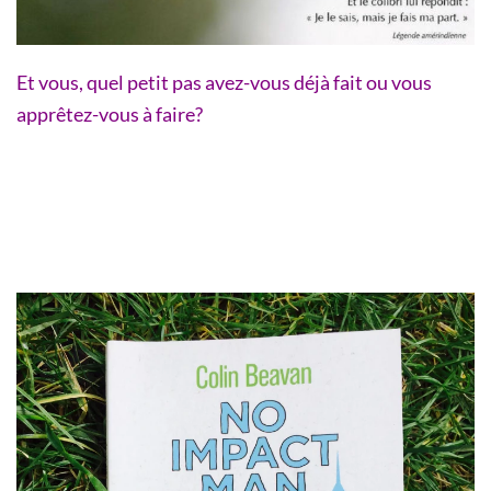
Et vous, quel petit pas avez-vous déjà fait ou vous
apprêtez-vous à faire?