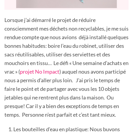
Lorsque j’ai démarré le projet de réduire
consciemment mes déchets non recyclables, je me suis
rendue compte que nous avions déjà installé quelques
bonnes habitudes: boire l’eau du robinet, utiliser des
sacs réutilisables, utiliser des serviettes et des
mouchoirs en tissu… Le défi « Une semaine d’achats en
vrac » (
projet No Impact
) auquel nous avons participé
nous a permis d’aller plus loin. J’ai pris le temps de
faire le point et de partager avec vous les 10 objets
jetables qui ne rentrent plus dans la maison. Ou
presque! Car il y a bien des exceptions de temps en
temps. Personne n’est parfait et c’est tant mieux.
Les bouteilles d’eau en plastique: Nous buvons