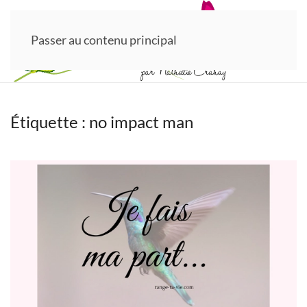
Passer au contenu principal
Étiquette :
no impact man