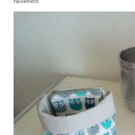
facilement.