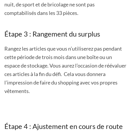
nuit, de sport et de bricolage ne sont pas
comptabilisés dans les 33 pièces.
Étape 3 : Rangement du surplus
Rangez les articles que vous n’utiliserez pas pendant
cette période de trois mois dans une boîte ou un
espace de stockage. Vous aurez l’occasion de réévaluer
ces articles à la fin du défi. Cela vous donnera
l’impression de faire du shopping avec vos propres
vêtements.
Étape 4 : Ajustement en cours de route