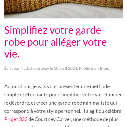
Simplifiez votre garde
robe pour alléger votre
vie.
Écrit par
Nathalie Crahay
le
10 avril 2024
. Publié dans
Blog
.
Aujourd’hui, je vais vous présenter une méthode
simple et étonnante pour simplifier votre vie, éliminer
le désordre, et créer une garde-robe minimaliste qui
correspond à votre style personnel. Il s’agit du célèbre
Projet 333
de Courtney Carver, une méthode de plus