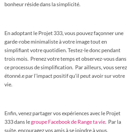
bonheur réside dans la simplicité.
En adoptant le Projet 333, vous pouvez façonner une
garde-robe minimaliste à votre image tout en
simplifiant votre quotidien. Testez-le donc pendant
trois mois. Prenez votre temps et observez-vous dans
ce processus de simplification. Par ailleurs, vous serez
étonné.e par l’impact positif qu’il peut avoir sur votre
vie.
Enfin, venez partager vos expériences avec le Projet
333 dans le
groupe Facebook de Range ta vie
. Par la
suite, encouragez vos amis à se joindre à vous.