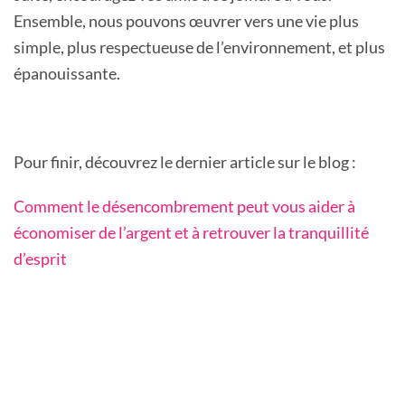
Ensemble, nous pouvons œuvrer vers une vie plus
simple, plus respectueuse de l’environnement, et plus
épanouissante.
Pour finir, découvrez le dernier article sur le blog :
Comment le désencombrement peut vous aider à
économiser de l’argent et à retrouver la tranquillité
d’esprit