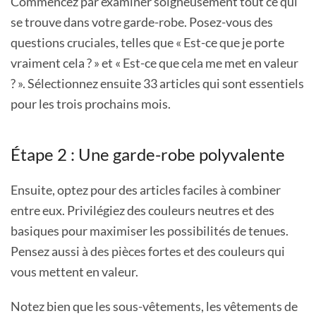
Commencez par examiner soigneusement tout ce qui
se trouve dans votre garde-robe. Posez-vous des
questions cruciales, telles que « Est-ce que je porte
vraiment cela ? » et « Est-ce que cela me met en valeur
? ». Sélectionnez ensuite 33 articles qui sont essentiels
pour les trois prochains mois.
Étape 2 : Une garde-robe polyvalente
Ensuite, optez pour des articles faciles à combiner
entre eux. Privilégiez des couleurs neutres et des
basiques pour maximiser les possibilités de tenues.
Pensez aussi à des pièces fortes et des couleurs qui
vous mettent en valeur.
Notez bien que les sous-vêtements, les vêtements de