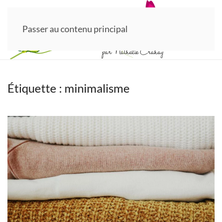
Passer au contenu principal
Étiquette :
minimalisme