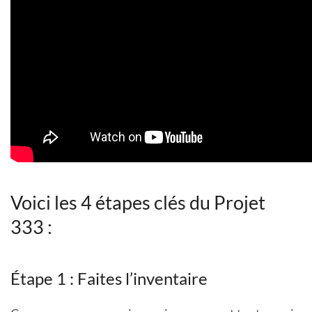
Voici les 4 étapes clés du Projet
333 :
Étape 1 : Faites l’inventaire