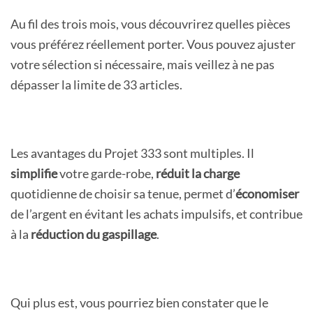
Au fil des trois mois, vous découvrirez quelles pièces
vous préférez réellement porter. Vous pouvez ajuster
votre sélection si nécessaire, mais veillez à ne pas
dépasser la limite de 33 articles.
Les avantages du Projet 333 sont multiples. Il
simplifie
votre garde-robe,
réduit la charge
quotidienne de choisir sa tenue, permet d’
économiser
de l’argent en évitant les achats impulsifs, et contribue
à la
réduction du gaspillage
.
Qui plus est, vous pourriez bien constater que le