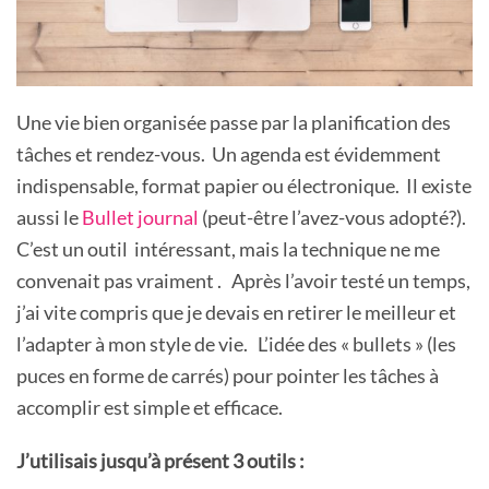
Une vie bien organisée passe par la planification des
tâches et rendez-vous. Un agenda est évidemment
indispensable, format papier ou électronique. Il existe
aussi le
Bullet journal
(peut-être l’avez-vous adopté?).
C’est un outil intéressant, mais la technique ne me
convenait pas vraiment . Après l’avoir testé un temps,
j’ai vite compris que je devais en retirer le meilleur et
l’adapter à mon style de vie. L’idée des « bullets » (les
puces en forme de carrés) pour pointer les tâches à
accomplir est simple et efficace.
J’utilisais jusqu’à présent 3 outils :