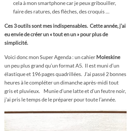
cela à mon smartphone car je peux gribouiller,
faire des ratures, des flèches, des croquis …
Ces 3 outils sont mes indispensables. Cette année, j’ai
eu envie de créer un « tout en un » pour plus de
simplicité.
Voici donc mon Super Agenda : un cahier
Moleskine
un peu plus grand qu’un format A5. Il est muni d’un
élastique et 196 pages quadrillées. J’ai passé 2 bonnes
heures à le compléter un dimanche après-midi tout
gris et pluvieux. Munie d’une latte et d’un feutre noir,
j’ai pris le temps de le préparer pour toute l’année.