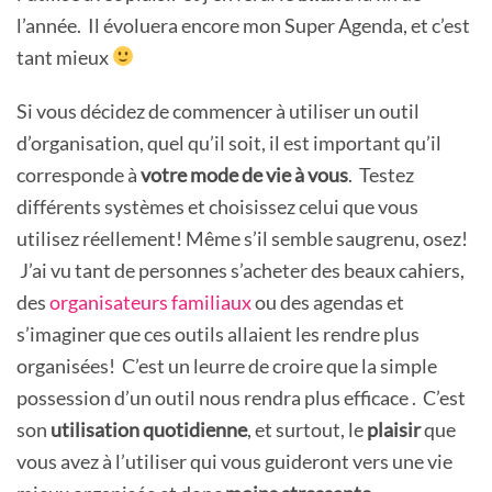
l’année. Il évoluera encore mon Super Agenda, et c’est
tant mieux
Si vous décidez de commencer à utiliser un outil
d’organisation, quel qu’il soit, il est important qu’il
corresponde à
votre mode de vie à vous
. Testez
différents systèmes et choisissez celui que vous
utilisez réellement! Même s’il semble saugrenu, osez!
J’ai vu tant de personnes s’acheter des beaux cahiers,
des
organisateurs familiaux
ou des agendas et
s’imaginer que ces outils allaient les rendre plus
organisées! C’est un leurre de croire que la simple
possession d’un outil nous rendra plus efficace . C’est
son
utilisation quotidienne
, et surtout, le
plaisir
que
vous avez à l’utiliser qui vous guideront vers une vie