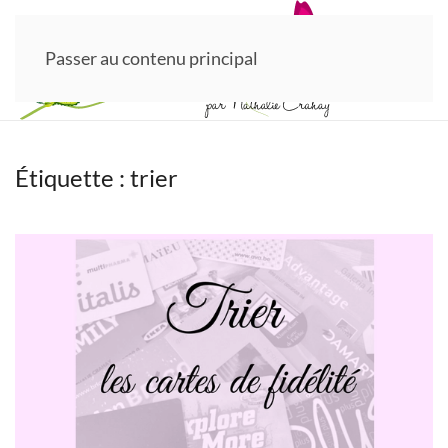
Passer au contenu principal
Étiquette :
trier