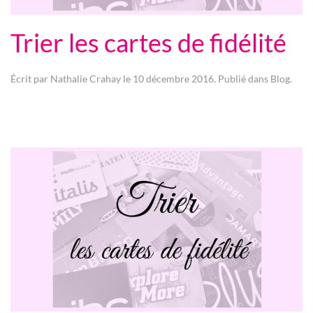
Trier les cartes de fidélité
Écrit par
Nathalie Crahay
le
10 décembre 2016
. Publié dans
Blog
.