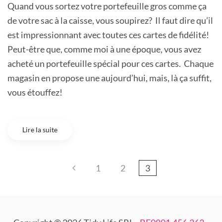
Quand vous sortez votre portefeuille gros comme ça
de votre sac à la caisse, vous soupirez? Il faut dire qu’il
est impressionnant avec toutes ces cartes de fidélité!
Peut-être que, comme moi à une époque, vous avez
acheté un portefeuille spécial pour ces cartes. Chaque
magasin en propose une aujourd’hui, mais, là ça suffit,
vous étouffez!
Lire la suite
1
2
3