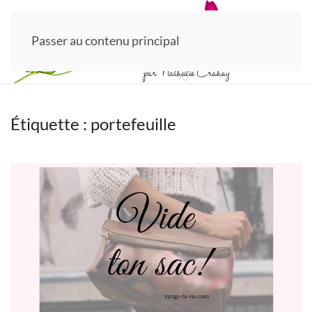
Passer au contenu principal
Étiquette :
portefeuille