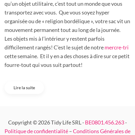
qu’un objet utilitaire, c’est tout un monde que vous
transportez avec vous. Que vous soyez hyper
organisée ou de « religion bordélique », votre sac vit un
mouvement permanent tout au long de la journée.
Les objets mis à l’intérieur y restent parfois
difficilement rangés! C’est le sujet de notre
mercre-tri
cette semaine. Et il y en a des choses à dire sur ce petit
fourre-tout qui vous suit partout!
Lire la suite
Copyright © 2026 Tidy Life SRL -
BE0801.456.263
-
Politique de confidentialité
–
Conditions Générales de