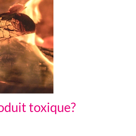
oduit toxique?