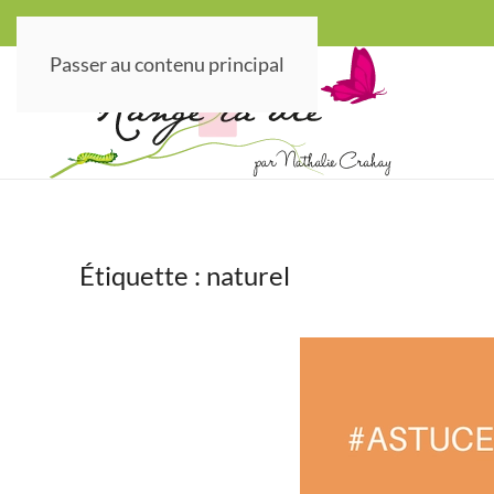
Passer au contenu principal
Étiquette :
naturel