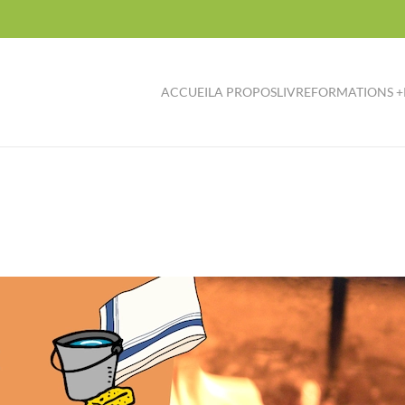
ACCUEIL
A PROPOS
LIVRE
FORMATIONS +