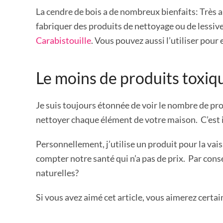
La cendre de bois a de nombreux bienfaits: Très al
fabriquer des produits de nettoyage ou de lessive
Carabistouille
. Vous pouvez aussi l’utiliser pour 
Le moins de produits toxiqu
Je suis toujours étonnée de voir le nombre de pro
nettoyer chaque élément de votre maison. C’est
Personnellement, j’utilise un produit pour la vais
compter notre santé qui n’a pas de prix. Par con
naturelles?
Si vous avez aimé cet article, vous aimerez certa