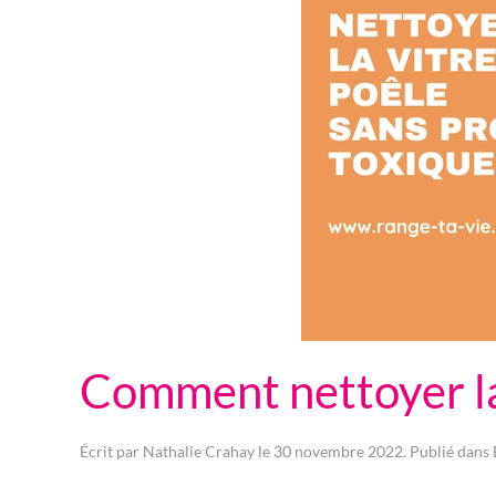
Comment nettoyer la 
Écrit par
Nathalie Crahay
le
30 novembre 2022
. Publié dans