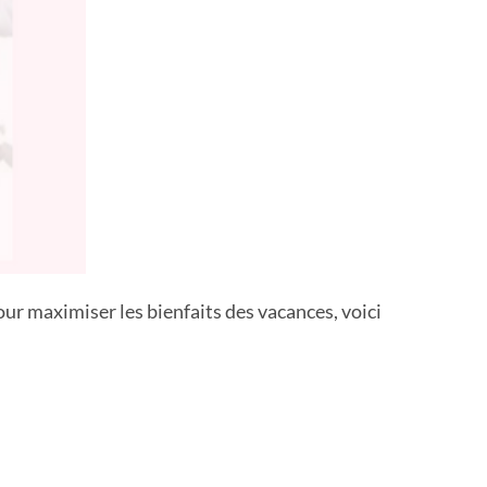
our maximiser les bienfaits des vacances, voici