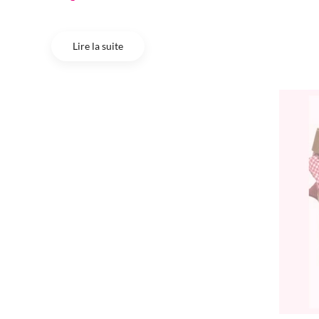
Lire la suite