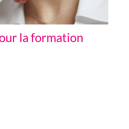
our la formation