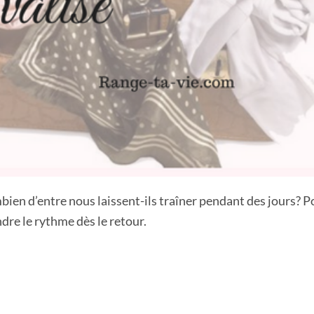
ien d’entre nous laissent-ils traîner pendant des jours? P
dre le rythme dès le retour.