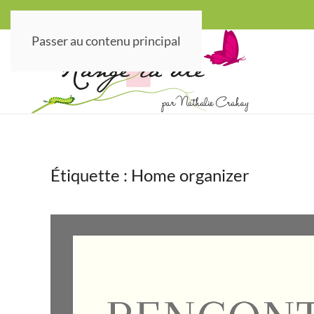
Passer au contenu principal
Étiquette :
Home organizer