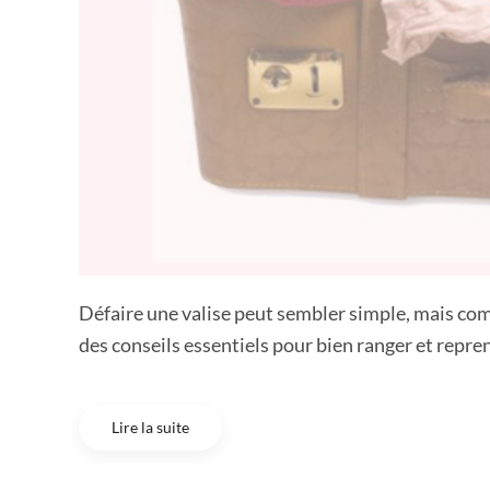
Défaire une valise peut sembler simple, mais comb
des conseils essentiels pour bien ranger et repren
Lire la suite