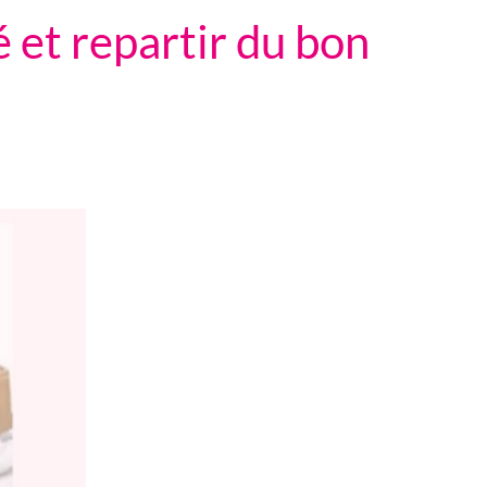
 et repartir du bon