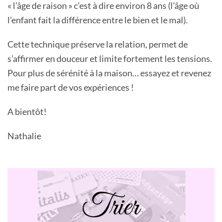
« l’âge de raison » c’est à dire environ 8 ans (l’âge où
l’enfant fait la différence entre le bien et le mal).
Cette technique préserve la relation, permet de
s’affirmer en douceur et limite fortement les tensions.
Pour plus de sérénité à la maison… essayez et revenez
me faire part de vos expériences !
A bientôt!
Nathalie