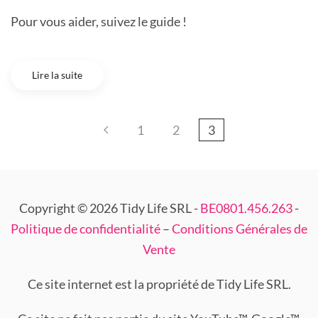
Pour vous aider, suivez le guide !
Lire la suite
1
2
3
Copyright © 2026 Tidy Life SRL -
BE0801.456.263
-
Politique de confidentialité
–
Conditions Générales de
Vente
Ce site internet est la propriété de Tidy Life SRL.