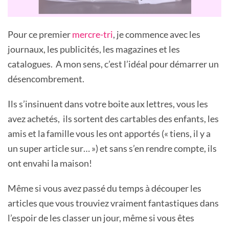
Pour ce premier
mercre-tri
, je commence avec les
journaux, les publicités, les magazines et les
catalogues. A mon sens, c’est l’idéal pour démarrer un
désencombrement.
Ils s’insinuent dans votre boite aux lettres, vous les
avez achetés, ils sortent des cartables des enfants, les
amis et la famille vous les ont apportés (« tiens, il y a
un super article sur… ») et sans s’en rendre compte, ils
ont envahi la maison!
Même si vous avez passé du temps à découper les
articles que vous trouviez vraiment fantastiques dans
l’espoir de les classer un jour, même si vous êtes