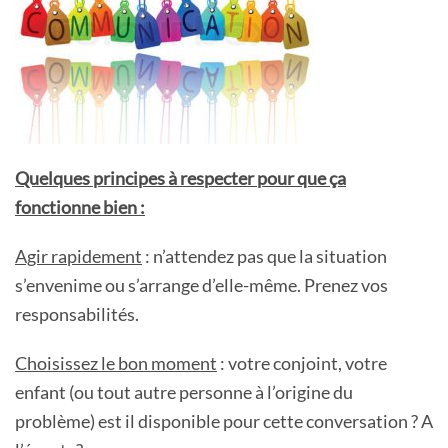
Quelques principes à respecter pour que ça
fonctionne bien :
Agir rapidement
: n’attendez pas que la situation
s’envenime ou s’arrange d’elle-même. Prenez vos
responsabilités.
Choisissez le bon moment
: votre conjoint, votre
enfant (ou tout autre personne à l’origine du
problème) est il disponible pour cette conversation ? A