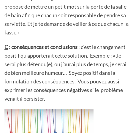
propose de mettre un petit mot sur la porte de la salle
de bain afin que chacun soit responsable de pendre sa
serviette. Et je te demande de veiller à ce que chacun le
fasse.»
C
:
conséquences et conclusions
: c’est le changement
positif qu’apporterait cette solution. Exemple : « Je
serai plus détendu(e), ou j’aurai plus de temps, je serai
de bien meilleure humeur… Soyez positif dans la
formulation des conséquences. Vous pouvez aussi
exprimer les conséquences négatives si le problème
venait à persister.