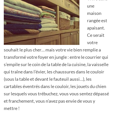
une
maison
rangée est
apaisant.
Ce serait
votre
souhait le plus cher… mais votre vie bien remplie a
transformé votre foyer en jungle : entre le courrier qui
s’empile sur le coin de la table de la cuisine, la vaisselle
qui traîne dans l’évier, les chaussures dans le couloir
(sous la table et devant le fauteuil aussi…), les
cartables éventrés dans le couloir, les jouets du chien
sur lesquels vous trébuchez, vous vous sentez dépassé
et franchement, vous n’avez pas envie de vous y
mettre !