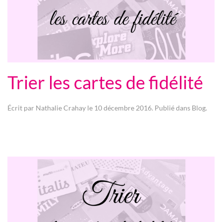
Trier les cartes de fidélité
Écrit par
Nathalie Crahay
le
10 décembre 2016
. Publié dans
Blog
.