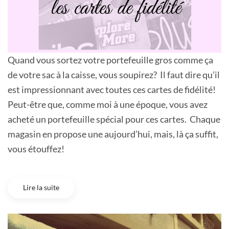
Quand vous sortez votre portefeuille gros comme ça
de votre sac à la caisse, vous soupirez? Il faut dire qu’il
est impressionnant avec toutes ces cartes de fidélité!
Peut-être que, comme moi à une époque, vous avez
acheté un portefeuille spécial pour ces cartes. Chaque
magasin en propose une aujourd’hui, mais, là ça suffit,
vous étouffez!
Lire la suite