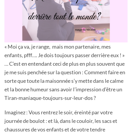
« Moi ça va, je range, mais mon partenaire, mes
enfants, pfff…. Je dois toujours passer derrière eux ! »
… C’est en entendant ceci de plus en plus souvent que
je me suis penchée sur la question : Comment faire en
sorte que toute la maisonnée s’y mette dans le calme
et la bonne humeur sans avoir l’impression d’être un
Tiran-maniaque-toujours-sur-leur-dos ?
Imaginez : Vous rentrez le soir, éreinté par votre
journée de boulot : et là, dans le couloir, les sacs et
chaussures de vos enfants et de votre tendre