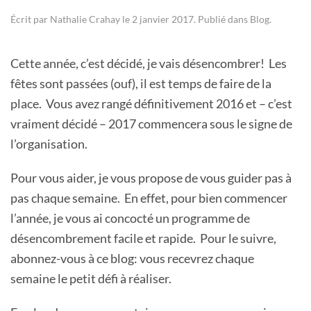
Écrit par
Nathalie Crahay
le
2 janvier 2017
. Publié dans
Blog
.
Cette année, c’est décidé, je vais désencombrer! Les
fêtes sont passées (ouf), il est temps de faire de la
place. Vous avez rangé définitivement 2016 et – c’est
vraiment décidé – 2017 commencera sous le signe de
l’organisation.
Pour vous aider, je vous propose de vous guider pas à
pas chaque semaine. En effet, pour bien commencer
l’année, je vous ai concocté un programme de
désencombrement facile et rapide. Pour le suivre,
abonnez-vous à ce blog: vous recevrez chaque
semaine le petit défi à réaliser.