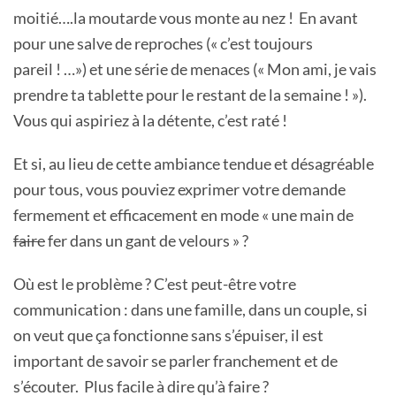
moitié….la moutarde vous monte au nez ! En avant
pour une salve de reproches (« c’est toujours
pareil ! …») et une série de menaces (« Mon ami, je vais
prendre ta tablette pour le restant de la semaine ! »).
Vous qui aspiriez à la détente, c’est raté !
Et si, au lieu de cette ambiance tendue et désagréable
pour tous, vous pouviez exprimer votre demande
fermement et efficacement en mode « une main de
faire
fer dans un gant de velours » ?
Où est le problème ? C’est peut-être votre
communication : dans une famille, dans un couple, si
on veut que ça fonctionne sans s’épuiser, il est
important de savoir se parler franchement et de
s’écouter. Plus facile à dire qu’à faire ?