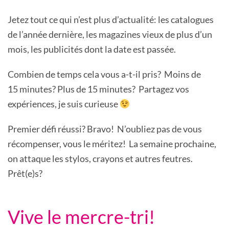
Jetez tout ce qui n’est plus d’actualité: les catalogues
de l’année dernière, les magazines vieux de plus d’un
mois, les publicités dont la date est passée.
Combien de temps cela vous a-t-il pris? Moins de
15 minutes? Plus de 15 minutes? Partagez vos
expériences, je suis curieuse
Premier défi réussi? Bravo! N’oubliez pas de vous
récompenser, vous le méritez! La semaine prochaine,
on attaque les stylos, crayons et autres feutres.
Prêt(e)s?
Vive le mercre-tri!