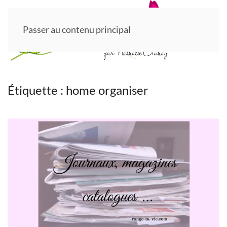
Passer au contenu principal
Étiquette :
home organiser