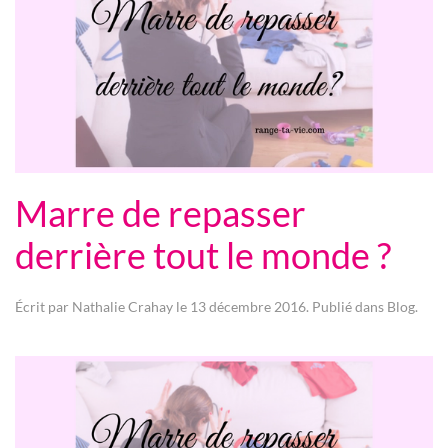
Marre de repasser
derrière tout le monde ?
Écrit par
Nathalie Crahay
le
13 décembre 2016
. Publié dans
Blog
.