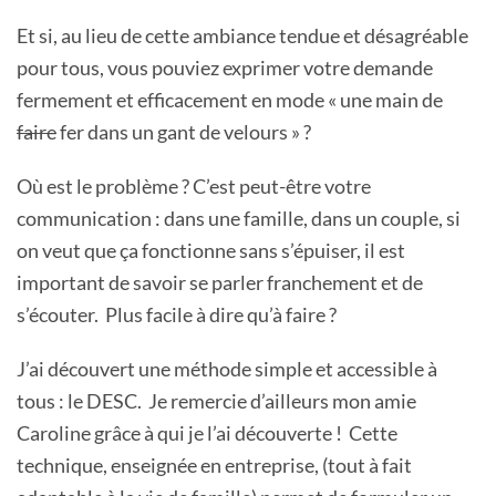
Et si, au lieu de cette ambiance tendue et désagréable
pour tous, vous pouviez exprimer votre demande
fermement et efficacement en mode « une main de
faire
fer dans un gant de velours » ?
Où est le problème ? C’est peut-être votre
communication : dans une famille, dans un couple, si
on veut que ça fonctionne sans s’épuiser, il est
important de savoir se parler franchement et de
s’écouter. Plus facile à dire qu’à faire ?
J’ai découvert une méthode simple et accessible à
tous : le DESC. Je remercie d’ailleurs mon amie
Caroline grâce à qui je l’ai découverte ! Cette
technique, enseignée en entreprise, (tout à fait