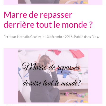
Marre de repasser
derrière tout le monde ?
Écrit par
Nathalie Crahay
le
13 décembre 2016
. Publié dans
Blog
.