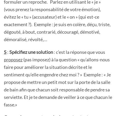
formuler un reproche. Parlez en utilisant le « je »
(vous prenez la responsabilité de votre émotion),
évitez le « tu » (accusateur) et le « on » (qui est-ce
exactement ?). Exemple : je suis en colère, déçu, triste,
dégouté, à bout, contrarié, découragé, démotivé,
démoralisé, révolté,…
S
:
Spécifiez une solution
: c’est la réponse que vous
proposez
(pas imposez) à la question « qu’allons-nous
faire pour améliorer la situation décrite et le
sentiment qu’elle engendre chez moi ? » Exemple : « Je
propose de mettre un petit mot sur la porte de la salle
de bain afin que chacun soit responsable de pendre sa
serviette. Et je te demande de veiller à ce que chacun le
fasse.»