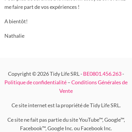
me faire part de vos expériences !
A bientôt!
Nathalie
Copyright © 2026 Tidy Life SRL -
BE0801.456.263
-
Politique de confidentialité
–
Conditions Générales de
Vente
Ce site internet est la propriété de Tidy Life SRL.
Ce site ne fait pas partie du site YouTube™, Google™,
Facebook™, Google Inc. ou Facebook Inc.