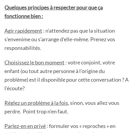
Quelques principes à respecter pour que ça
fonctionne bien :
Agir rapidement
: n’attendez pas que la situation
s’envenime ou s’arrange d’elle-même. Prenez vos
responsabilités.
Choisissez le bon moment
: votre conjoint, votre
enfant (ou tout autre personne à l’origine du
problème) est il disponible pour cette conversation ? A
l’écoute?
Réglez un problème à la fois
, sinon, vous allez vous
perdre. Point trop n’en faut.
Parlez-en en privé
: formuler vos « reproches » en