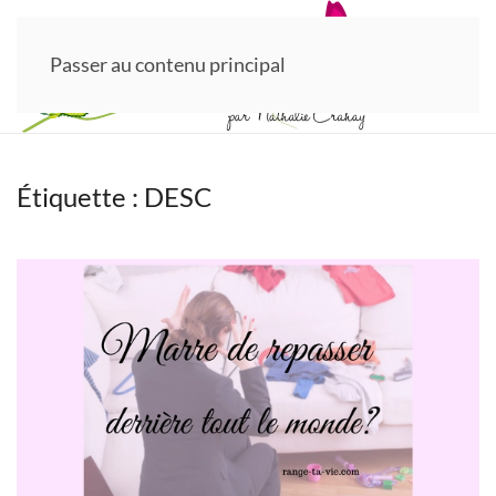
Passer au contenu principal
Étiquette :
DESC