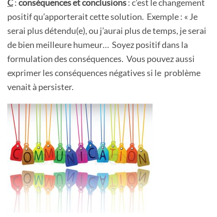
C
:
conséquences et conclusions
: c’est le changement
positif qu’apporterait cette solution. Exemple : « Je
serai plus détendu(e), ou j’aurai plus de temps, je serai
de bien meilleure humeur… Soyez positif dans la
formulation des conséquences. Vous pouvez aussi
exprimer les conséquences négatives si le problème
venait à persister.