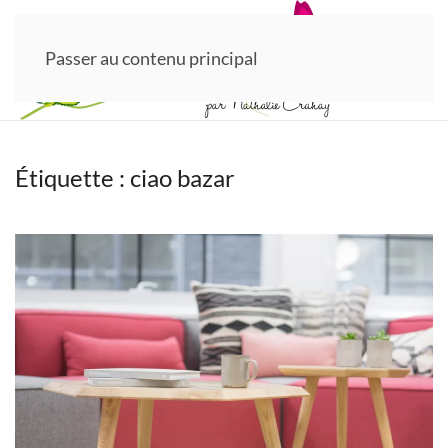
Passer au contenu principal
Étiquette :
ciao bazar