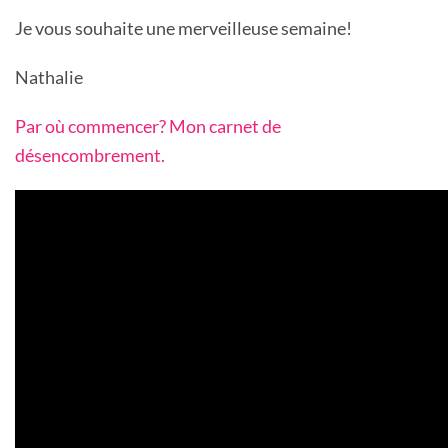
Je vous souhaite une merveilleuse semaine!
Nathalie
Par où commencer? Mon carnet de
désencombrement.