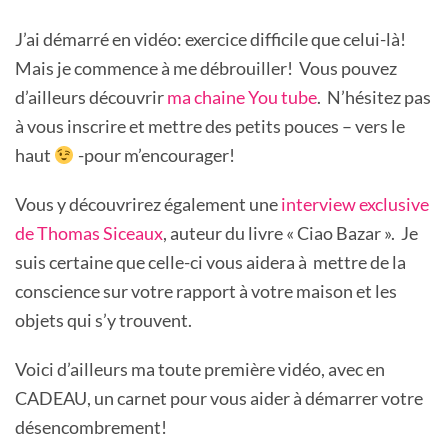
J’ai démarré en vidéo: exercice difficile que celui-là!
Mais je commence à me débrouiller! Vous pouvez
d’ailleurs découvrir
ma chaine You tube
. N’hésitez pas
à vous inscrire et mettre des petits pouces – vers le
haut
-pour m’encourager!
Vous y découvrirez également une
interview exclusive
de Thomas Siceaux
, auteur du livre « Ciao Bazar ». Je
suis certaine que celle-ci vous aidera à mettre de la
conscience sur votre rapport à votre maison et les
objets qui s’y trouvent.
Voici d’ailleurs ma toute première vidéo, avec en
CADEAU, un carnet pour vous aider à démarrer votre
désencombrement!