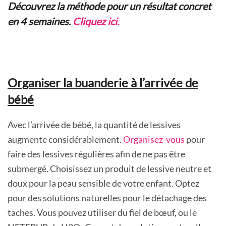
Découvrez la méthode pour un résultat concret
en 4 semaines.
Cliquez ici.
Organiser la buanderie à l’arrivée de
bébé
Avec l’arrivée de bébé, la quantité de lessives
augmente considérablement.
Organisez-vous
pour
faire des lessives régulières afin de ne pas être
submergé. Choisissez un produit de lessive neutre et
doux pour la peau sensible de votre enfant. Optez
pour des solutions naturelles pour le détachage des
taches. Vous pouvez utiliser du fiel de bœuf, ou le