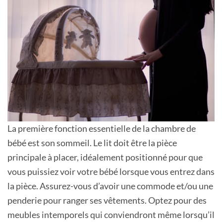
La première fonction essentielle de la chambre de
bébé est son sommeil. Le lit doit être la pièce
principale à placer, idéalement positionné pour que
vous puissiez voir votre bébé lorsque vous entrez dans
la pièce. Assurez-vous d’avoir une commode et/ou une
penderie pour ranger ses vêtements. Optez pour des
meubles intemporels qui conviendront même lorsqu’il