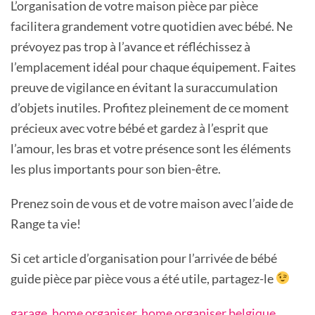
L’organisation de votre maison pièce par pièce
facilitera grandement votre quotidien avec bébé. Ne
prévoyez pas trop à l’avance et réfléchissez à
l’emplacement idéal pour chaque équipement. Faites
preuve de vigilance en évitant la suraccumulation
d’objets inutiles. Profitez pleinement de ce moment
précieux avec votre bébé et gardez à l’esprit que
l’amour, les bras et votre présence sont les éléments
les plus importants pour son bien-être.
Prenez soin de vous et de votre maison avec l’aide de
Range ta vie!
Si cet article d’organisation pour l’arrivée de bébé
guide pièce par pièce vous a été utile, partagez-le
garage
,
home organiser
,
home organiser belgique
,