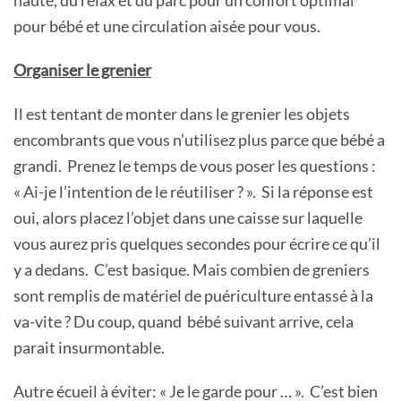
pour bébé et une circulation aisée pour vous.
Organiser le grenier
Il est tentant de monter dans le grenier les objets
encombrants que vous n’utilisez plus parce que bébé a
grandi. Prenez le temps de vous poser les questions :
« Ai-je l’intention de le réutiliser ? ». Si la réponse est
oui, alors placez l’objet dans une caisse sur laquelle
vous aurez pris quelques secondes pour écrire ce qu’il
y a dedans. C’est basique. Mais combien de greniers
sont remplis de matériel de puériculture entassé à la
va-vite ? Du coup, quand bébé suivant arrive, cela
parait insurmontable.
Autre écueil à éviter: « Je le garde pour … ». C’est bien