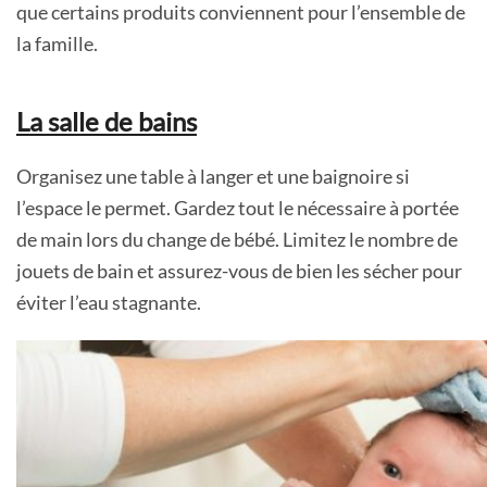
que certains produits conviennent pour l’ensemble de
la famille.
La salle de bains
Organisez une table à langer et une baignoire si
l’espace le permet. Gardez tout le nécessaire à portée
de main lors du change de bébé. Limitez le nombre de
jouets de bain et assurez-vous de bien les sécher pour
éviter l’eau stagnante.