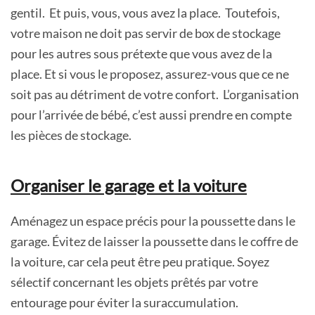
gentil. Et puis, vous, vous avez la place. Toutefois,
votre maison ne doit pas servir de box de stockage
pour les autres sous prétexte que vous avez de la
place. Et si vous le proposez, assurez-vous que ce ne
soit pas au détriment de votre confort. L’organisation
pour l’arrivée de bébé, c’est aussi prendre en compte
les pièces de stockage.
Organiser le garage et la voiture
Aménagez un espace précis pour la poussette dans le
garage. Évitez de laisser la poussette dans le coffre de
la voiture, car cela peut être peu pratique. Soyez
sélectif concernant les objets prêtés par votre
entourage pour éviter la suraccumulation.