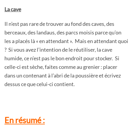
La cave
Il n’est pas rare de trouver au fond des caves, des
berceaux, des landaus, des parcs moisis parce qu’on
les a placés là « en attendant ». Mais en attendant quoi
? Si vous avez l’intention de le réutiliser, la cave
humide, ce n’est pas le bon endroit pour stocker. Si
celle-ci est sèche, faites comme au grenier : placer
dans un contenant à l’abri de la poussière et écrivez
dessus ce que celui-ci contient.
En résumé :