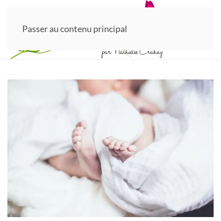
Passer au contenu principal