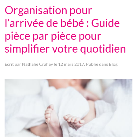
Organisation pour
l’arrivée de bébé : Guide
pièce par pièce pour
simplifier votre quotidien
Écrit par
Nathalie Crahay
le
12 mars 2017
. Publié dans
Blog
.