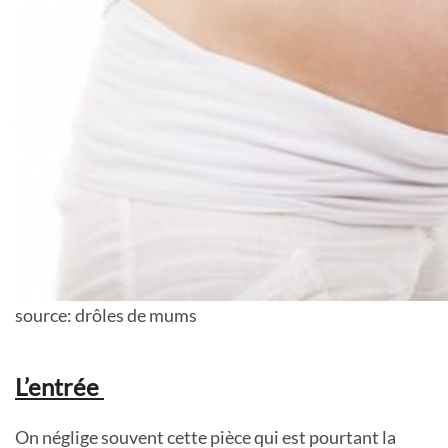
source: drôles de mums
L’entrée
On néglige souvent cette pièce qui est pourtant la