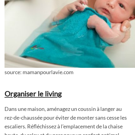
source: mamanpourlavie.com
Organiser le living
Dans une maison, aménagez un coussin à langer au
rez-de-chaussée pour éviter de monter sans cesse les
escaliers. Réfléchissez à l’emplacement de la chaise
haute, du relax et du parc pour un confort optimal