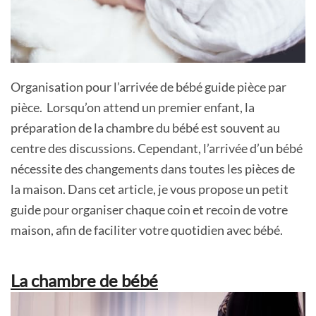
Organisation pour l’arrivée de bébé guide pièce par
pièce. Lorsqu’on attend un premier enfant, la
préparation de la chambre du bébé est souvent au
centre des discussions. Cependant, l’arrivée d’un bébé
nécessite des changements dans toutes les pièces de
la maison. Dans cet article, je vous propose un petit
guide pour organiser chaque coin et recoin de votre
maison, afin de faciliter votre quotidien avec bébé.
La chambre de bébé