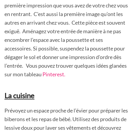
première impression que vous avez de votre chez vous
en rentrant. C’est aussi la première image qu’ont les
autres en arrivant chez vous. Cette pièce est souvent
exiguë. Aménagez votre entrée de manière à ne pas
encombrer l’espace avec la poussette et ses
accessoires. Si possible, suspendez la poussette pour
dégager le sol et donner une impression d’ordre dès
l’entrée. Vous pouvez trouver quelques idées glanées
sur mon tableau
Pinterest.
La cuisine
Prévoyez un espace proche de l’évier pour préparer les
biberons et les repas de bébé. Utilisez des produits de
lessive doux pour laver ses vêtements et découvrez