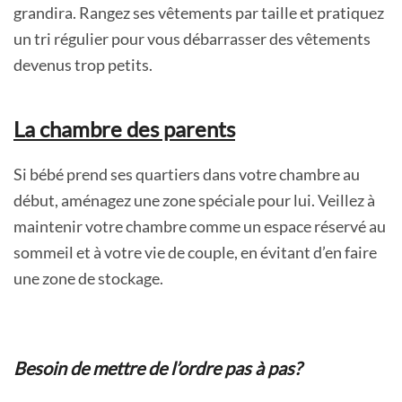
grandira. Rangez ses vêtements par taille et pratiquez
un tri régulier pour vous débarrasser des vêtements
devenus trop petits.
La chambre des parents
Si bébé prend ses quartiers dans votre chambre au
début, aménagez une zone spéciale pour lui. Veillez à
maintenir votre chambre comme un espace réservé au
sommeil et à votre vie de couple, en évitant d’en faire
une zone de stockage.
Besoin de mettre de l’ordre pas à pas?