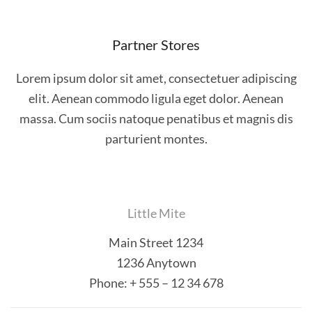
Partner Stores
Lorem ipsum dolor sit amet, consectetuer adipiscing
elit. Aenean commodo ligula eget dolor. Aenean
massa. Cum sociis natoque penatibus et magnis dis
parturient montes.
Little Mite
Main Street 1234
1236 Anytown
Phone:
+ 555 – 12 34 678