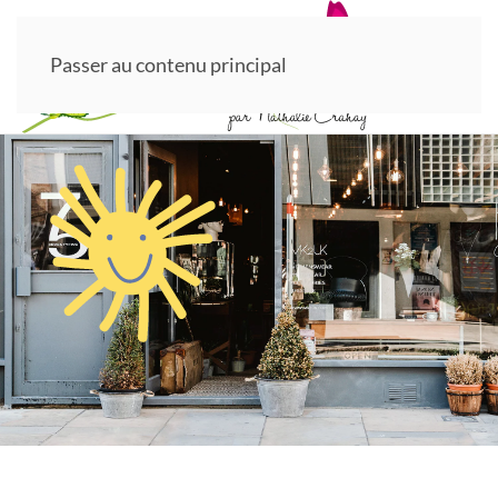
Passer au contenu principal