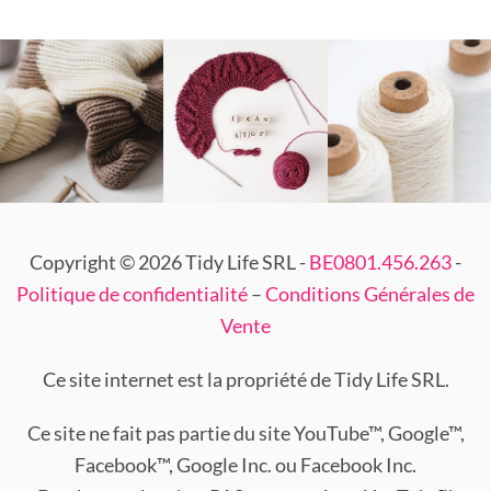
Copyright © 2026 Tidy Life SRL -
BE0801.456.263
-
Politique de confidentialité
–
Conditions Générales de
Vente
Ce site internet est la propriété de Tidy Life SRL.
Ce site ne fait pas partie du site YouTube™, Google™,
Facebook™, Google Inc. ou Facebook Inc.