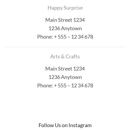
Happy Surprise
Main Street 1234
1236 Anytown
Phone:
+ 555 – 12 34 678
Arts & Crafts
Main Street 1234
1236 Anytown
Phone:
+ 555 – 12 34 678
Follow Us on Instagram