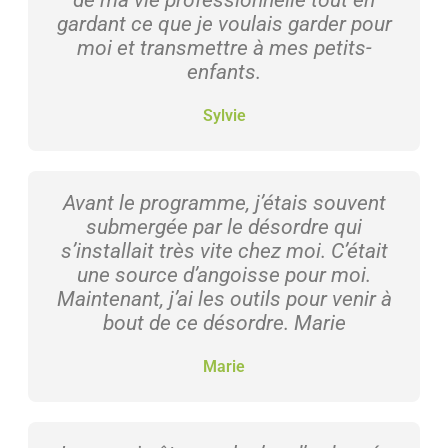
de ma vie professionnelle tout en
gardant ce que je voulais garder pour
moi et transmettre à mes petits-
enfants.
Sylvie
Avant le programme, j’étais souvent
submergée par le désordre qui
s’installait très vite chez moi. C’était
une source d’angoisse pour moi.
Maintenant, j’ai les outils pour venir à
bout de ce désordre. Marie
Marie