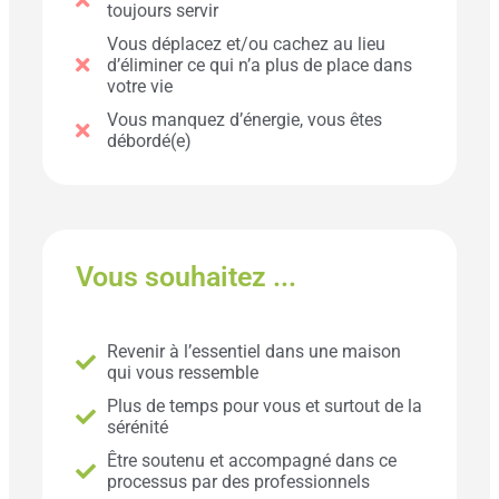
toujours servir
Vous déplacez et/ou cachez au lieu
d’éliminer ce qui n’a plus de place dans
votre vie
Vous manquez d’énergie, vous êtes
débordé(e)
Vous souhaitez ...
Revenir à l’essentiel dans une maison
qui vous ressemble
Plus de temps pour vous et surtout de la
sérénité
Être soutenu et accompagné dans ce
processus par des professionnels