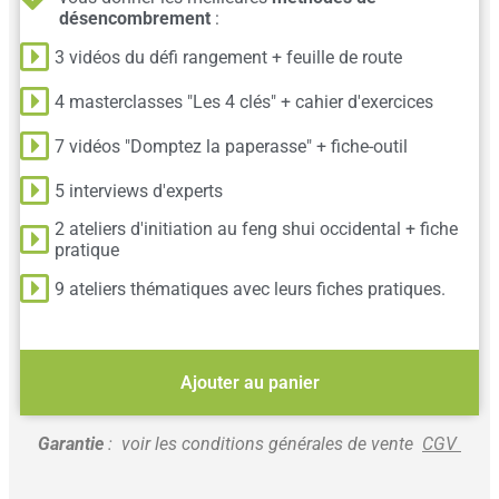
désencombrement
:
3 vidéos du défi rangement + feuille de route
4 masterclasses "Les 4 clés" + cahier d'exercices
7 vidéos "Domptez la paperasse" + fiche-outil
5 interviews d'experts
2 ateliers d'initiation au feng shui occidental + fiche
pratique
9 ateliers thématiques avec leurs fiches pratiques.
Ajouter au panier
Garantie
: voir les conditions générales de vente
CGV