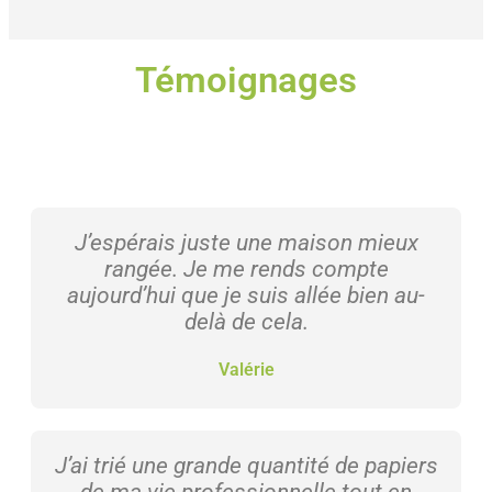
Témoignages
J’espérais juste une maison mieux
rangée. Je me rends compte
aujourd’hui que je suis allée bien au-
delà de cela.
Valérie
J’ai trié une grande quantité de papiers