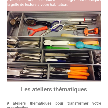
la grille de lecture à votre habitation.
Les ateliers thématiques
9 ateliers thématiques pour transformer votre
organisation