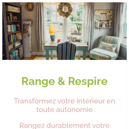
Range & Respire
Transformez votre intérieur en
toute autonomie
Rangez durablement votre