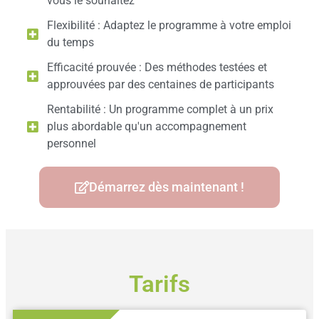
vous le souhaitez
Flexibilité : Adaptez le programme à votre emploi
du temps
Efficacité prouvée : Des méthodes testées et
approuvées par des centaines de participants
Rentabilité : Un programme complet à un prix
plus abordable qu'un accompagnement
personnel
Démarrez dès maintenant !
Tarifs