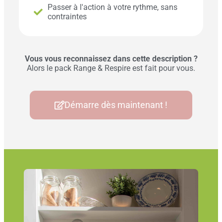
Passer à l'action à votre rythme, sans
contraintes
Vous vous reconnaissez dans cette description ?
Alors le pack Range & Respire est fait pour vous.
Démarre dès maintenant !