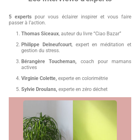
5 experts
pour vous éclairer inspirer et vous faire
passer à l’action.
Thomas Siceaux
, auteur du livre “Ciao Bazar”
Philippe Delneufcourt
, expert en méditation et
gestion du stress.
Bérangère Toucheman,
coach pour mamans
actives
Virginie Colette,
experte en colorimétrie
Sylvie Droulans,
experte en zéro déchet