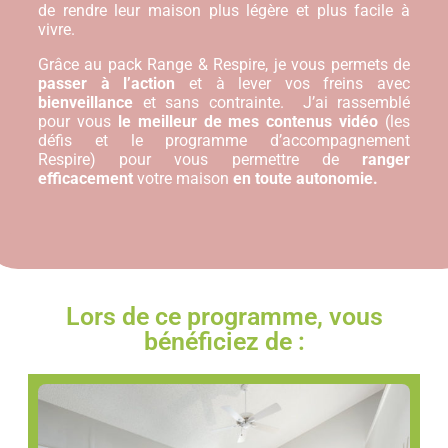
de rendre leur maison plus légère et plus facile à
vivre.
Grâce au pack Range & Respire, je vous permets de
passer à l’action
et à lever vos freins avec
bienveillance
et sans contrainte. J’ai rassemblé
pour vous
le meilleur de mes contenus vidéo
(les
défis et le programme d’accompagnement
Respire) pour vous permettre de
ranger
efficacement
votre maison
en toute autonomie.
Lors de ce programme, vous
bénéficiez de :