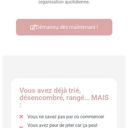
organisation quotidienne.
Démarrez dès maintenant !
Vous avez déjà trié,
désencombré, rangé… MAIS
:
Vous ne savez pas par où commencer
Vous avez peur de jeter car ça peut