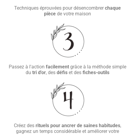
Techniques éprouvées pour désencombrer
chaque
pièce
de votre maison
Passez à l'action
facilement
grâce à la méthode simple
du
tri d'or
, des
défis
et des
fiches-outils
Créez des
rituels pour ancrer de saines habitudes
,
gagnez un temps considérable et améliorer votre