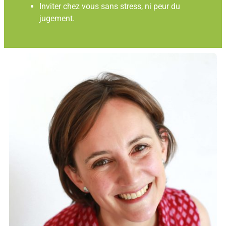
Inviter chez vous sans stress, ni peur du
jugement.