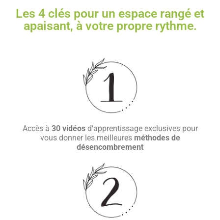
Les 4 clés pour un espace rangé et
apaisant, à votre propre rythme.
Accès à
30 vidéos
d'apprentissage exclusives pour
vous donner les meilleures
méthodes de
désencombrement