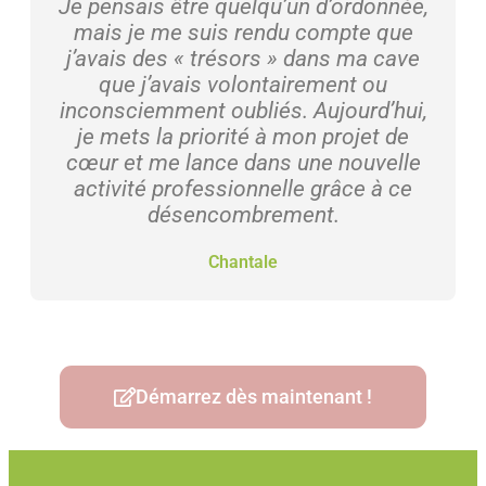
Je pensais être quelqu’un d’ordonnée,
mais je me suis rendu compte que
j’avais des « trésors » dans ma cave
que j’avais volontairement ou
inconsciemment oubliés. Aujourd’hui,
je mets la priorité à mon projet de
cœur et me lance dans une nouvelle
activité professionnelle grâce à ce
désencombrement.
Chantale
Démarrez dès maintenant !