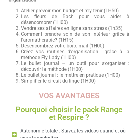
Atelier prévoir mon budget et m’y tenir (1H50)
Les fleurs de Bach pour vous aider à
désencombrer (1H00)
Vendre ses affaires en ligne sans stress (1h35)
Comment prendre soin de son intérieur grâce à
l’aromathérapie? (1H15)
Désencombrez votre boite mail (1H00)
Créez vos routines d’organisation grâce à la
méthode Fly Lady (1H00)
Le bullet journal – un outil pour s’organiser :
découvrir la méthode (1H00)
Le bullet journal : le mettre en pratique (1H00)
Simplifier le circuit du linge (1H00)
VOS AVANTAGES
Pourquoi choisir le pack Range
et Respire ?
Autonomie totale : Suivez les vidéos quand et où