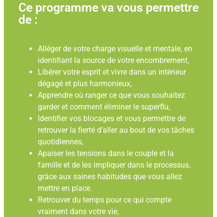
Ce programme va vous permettre
de :
Alléger de votre charge visuelle et mentale, en
identifiant la source de votre encombrement,
Libérer votre esprit et vivre dans un intérieur
dégagé et plus harmonieux,
Apprendre où ranger ce que vous souhaitez
garder et comment éliminer le superflu,
Identifier vos blocages et vous permettre de
retrouver la fierté d’aller au bout de vos tâches
quotidiennes,
Apaiser les tensions dans le couple et la
famille et de les impliquer dans le processus,
grâce aux saines habitudes que vous allez
mettre en place.
Retrouver du temps pour ce qui compte
vraiment dans votre vie,